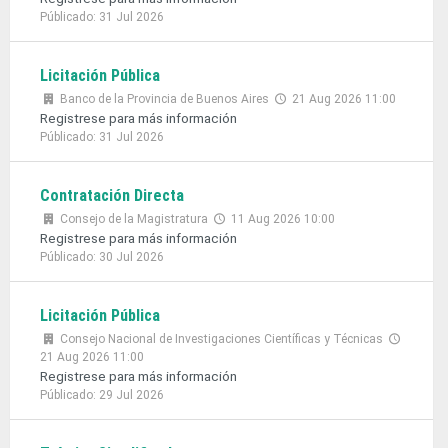
Públicado: 31 Jul 2026
Licitación Pública
Banco de la Provincia de Buenos Aires
21 Aug 2026 11:00
Registrese para más información
Públicado: 31 Jul 2026
Contratación Directa
Consejo de la Magistratura
11 Aug 2026 10:00
Registrese para más información
Públicado: 30 Jul 2026
Licitación Pública
Consejo Nacional de Investigaciones Científicas y Técnicas
21 Aug 2026 11:00
Registrese para más información
Públicado: 29 Jul 2026