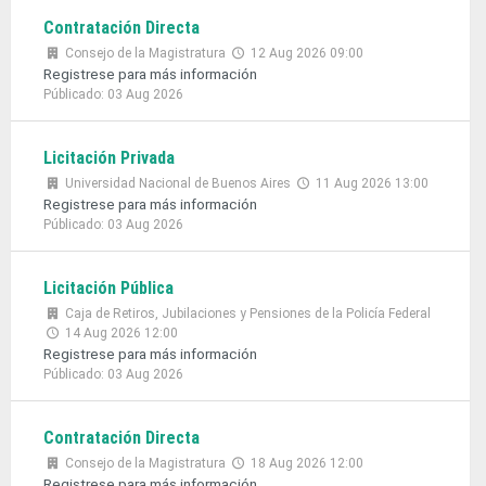
Contratación Directa
Consejo de la Magistratura
12 Aug 2026 09:00
Registrese para más información
Públicado: 03 Aug 2026
Licitación Privada
Universidad Nacional de Buenos Aires
11 Aug 2026 13:00
Registrese para más información
Públicado: 03 Aug 2026
Licitación Pública
Caja de Retiros, Jubilaciones y Pensiones de la Policía Federal
14 Aug 2026 12:00
Registrese para más información
Públicado: 03 Aug 2026
Contratación Directa
Consejo de la Magistratura
18 Aug 2026 12:00
Registrese para más información