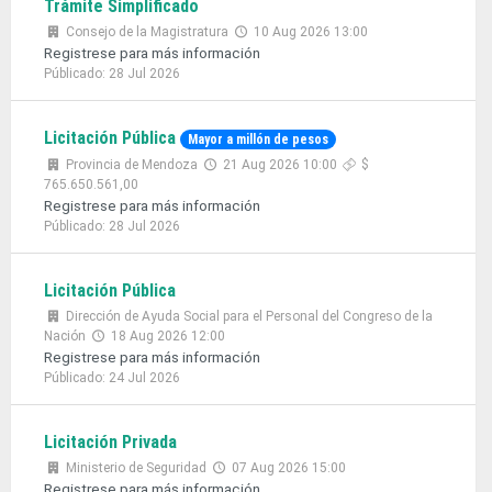
Trámite Simplificado
Consejo de la Magistratura
10 Aug 2026 13:00
Registrese para más información
Públicado: 28 Jul 2026
Licitación Pública
Mayor a millón de pesos
Provincia de Mendoza
21 Aug 2026 10:00
$
765.650.561,00
Registrese para más información
Públicado: 28 Jul 2026
Licitación Pública
Dirección de Ayuda Social para el Personal del Congreso de la
Nación
18 Aug 2026 12:00
Registrese para más información
Públicado: 24 Jul 2026
Licitación Privada
Ministerio de Seguridad
07 Aug 2026 15:00
Registrese para más información