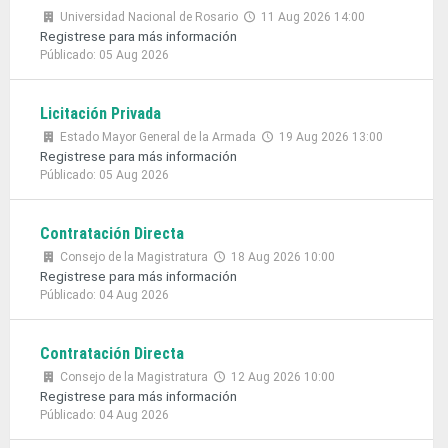
Universidad Nacional de Rosario
11 Aug 2026 14:00
Registrese para más información
Públicado: 05 Aug 2026
Licitación Privada
Estado Mayor General de la Armada
19 Aug 2026 13:00
Registrese para más información
Públicado: 05 Aug 2026
Contratación Directa
Consejo de la Magistratura
18 Aug 2026 10:00
Registrese para más información
Públicado: 04 Aug 2026
Contratación Directa
Consejo de la Magistratura
12 Aug 2026 10:00
Registrese para más información
Públicado: 04 Aug 2026