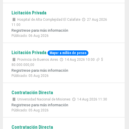
Licitación Privada
Hospital de Alta Complejidad El Calafate
27 Aug 2026
11:00
Registrese para más información
Públicado: 06 Aug 2026
Licitación Privada
Mayor a millón de pesos
Provincia de Buenos Aires
14 Aug 2026 10:00
$
80.000.000,00
Registrese para más información
Públicado: 05 Aug 2026
Contratación Directa
Universidad Nacional de Misiones
14 Aug 2026 11:30
Registrese para más información
Públicado: 05 Aug 2026
Contratación Directa