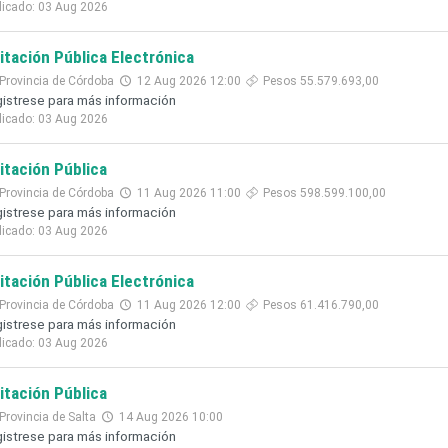
licado: 03 Aug 2026
citación Pública Electrónica
Provincia de Córdoba
12 Aug 2026 12:00
Pesos 55.579.693,00
istrese para más información
licado: 03 Aug 2026
citación Pública
Provincia de Córdoba
11 Aug 2026 11:00
Pesos 598.599.100,00
istrese para más información
licado: 03 Aug 2026
citación Pública Electrónica
Provincia de Córdoba
11 Aug 2026 12:00
Pesos 61.416.790,00
istrese para más información
licado: 03 Aug 2026
citación Pública
Provincia de Salta
14 Aug 2026 10:00
istrese para más información