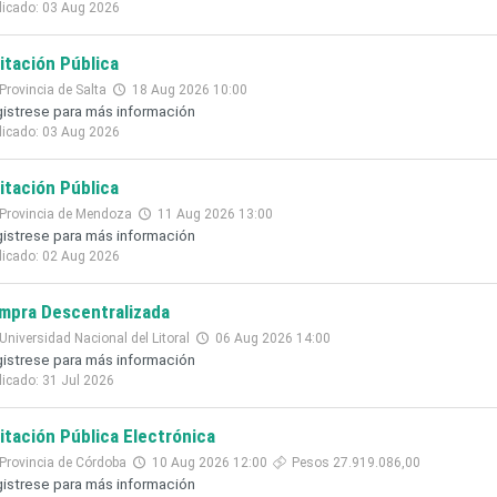
licado: 03 Aug 2026
citación Pública
Provincia de Salta
18 Aug 2026 10:00
istrese para más información
licado: 03 Aug 2026
citación Pública
Provincia de Mendoza
11 Aug 2026 13:00
istrese para más información
licado: 02 Aug 2026
mpra Descentralizada
Universidad Nacional del Litoral
06 Aug 2026 14:00
istrese para más información
licado: 31 Jul 2026
citación Pública Electrónica
Provincia de Córdoba
10 Aug 2026 12:00
Pesos 27.919.086,00
istrese para más información