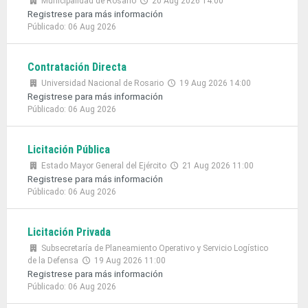
Municipalidad de Rosario
20 Aug 2026 14:00
Registrese para más información
Públicado: 06 Aug 2026
Contratación Directa
Universidad Nacional de Rosario
19 Aug 2026 14:00
Registrese para más información
Públicado: 06 Aug 2026
Licitación Pública
Estado Mayor General del Ejército
21 Aug 2026 11:00
Registrese para más información
Públicado: 06 Aug 2026
Licitación Privada
Subsecretaría de Planeamiento Operativo y Servicio Logístico
de la Defensa
19 Aug 2026 11:00
Registrese para más información
Públicado: 06 Aug 2026