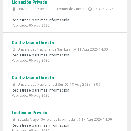
Licitación Privada
Universidad Nacional de Lomas de Zamora
13 Aug 2026
13:30
Registrese para más información
Públicado: 05 Aug 2026
Contratación Directa
Universidad Nacional de San Luis
11 Aug 2026 14:00
Registrese para más información
Públicado: 05 Aug 2026
Contratación Directa
Universidad Nacional del Sur
18 Aug 2026 13:00
Registrese para más información
Públicado: 05 Aug 2026
Licitación Privada
Estado Mayor General de la Armada
14 Aug 2026 14:00
Registrese para más información
Públicado: 05 Aug 2026