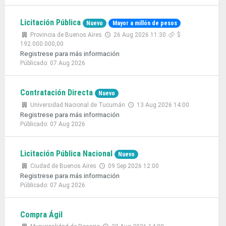
Licitación Pública
Nuevo
Mayor a millón de pesos
Provincia de Buenos Aires
26 Aug 2026 11:30
$
192.000.000,00
Registrese para más información
Públicado: 07 Aug 2026
Contratación Directa
Nuevo
Universidad Nacional de Tucumán
13 Aug 2026 14:00
Registrese para más información
Públicado: 07 Aug 2026
Licitación Pública Nacional
Nuevo
Ciudad de Buenos Aires
09 Sep 2026 12:00
Registrese para más información
Públicado: 07 Aug 2026
Compra Ágil