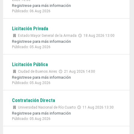
Registrese para más información
Públicado: 06 Aug 2026
Licitación Privada
Estado Mayor General de la Armada
18 Aug 2026 13:00
Registrese para más información
Públicado: 05 Aug 2026
Licitación Pública
Ciudad de Buenos Aires
21 Aug 2026 14:00
Registrese para más información
Públicado: 05 Aug 2026
Contratación Directa
Universidad Nacional de Río Cuarto
11 Aug 2026 13:30
Registrese para más información
Públicado: 05 Aug 2026