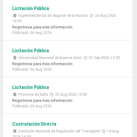
Licitación Pública
Superintendencia de Seguros de la Nación
26 Aug 2026
18:00
Registrese para más información
Públicado: 06 Aug 2026
Licitación Pública
Universidad Nacional de Buenos Aires
01 Sep 2026 13:30
Registrese para más información
Públicado: 06 Aug 2026
Licitación Pública
Provincia de Salta
25 Aug 2026 10:00
Registrese para más información
Públicado: 06 Aug 2026
Contratación Directa
Comisión Nacional de Regulación del Transporte
14 Aug
2026 16:00