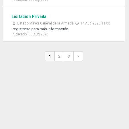
Licitación Privada
Estado Mayor General de la Armada
14 Aug 2026 11:00
Registrese para más información
Públicado: 05 Aug 2026
1
2
3
>
;