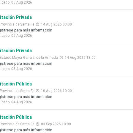
licado: 05 Aug 2026
citación Privada
Provincia de Santa Fe
14 Aug 2026 03:00
istrese para más información
licado: 05 Aug 2026
citación Privada
Estado Mayor General de la Armada
14 Aug 2026 13:00
istrese para más información
licado: 05 Aug 2026
citación Pública
Provincia de Santa Fe
10 Aug 2026 10:00
istrese para más información
licado: 04 Aug 2026
citación Pública
Provincia de Santa Fe
03 Sep 2026 10:00
istrese para más información