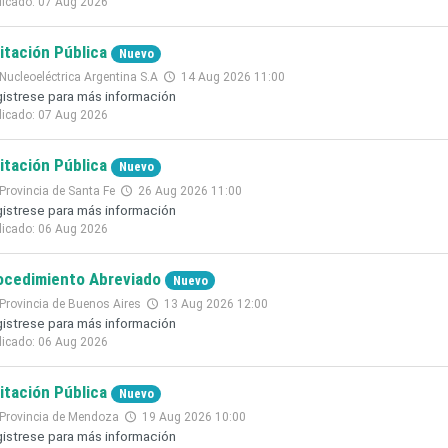
licado: 07 Aug 2026
citación Pública
Nuevo
Nucleoeléctrica Argentina S.A
14 Aug 2026 11:00
istrese para más información
licado: 07 Aug 2026
citación Pública
Nuevo
Provincia de Santa Fe
26 Aug 2026 11:00
istrese para más información
licado: 06 Aug 2026
ocedimiento Abreviado
Nuevo
Provincia de Buenos Aires
13 Aug 2026 12:00
istrese para más información
licado: 06 Aug 2026
citación Pública
Nuevo
Provincia de Mendoza
19 Aug 2026 10:00
istrese para más información