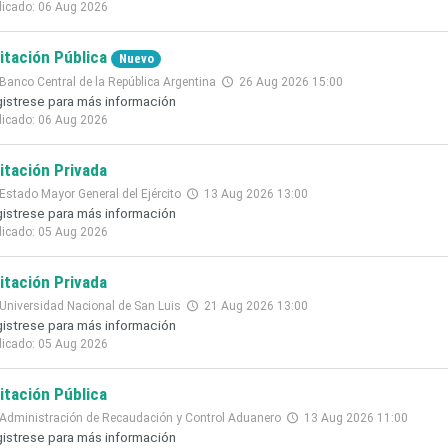
licado: 06 Aug 2026
citación Pública
Nuevo
Banco Central de la República Argentina
26 Aug 2026 15:00
istrese para más información
licado: 06 Aug 2026
citación Privada
Estado Mayor General del Ejército
13 Aug 2026 13:00
istrese para más información
licado: 05 Aug 2026
citación Privada
Universidad Nacional de San Luis
21 Aug 2026 13:00
istrese para más información
licado: 05 Aug 2026
citación Pública
Administración de Recaudación y Control Aduanero
13 Aug 2026 11:00
istrese para más información