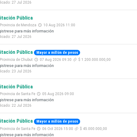
licado: 27 Jul 2026
citación Pública
Provincia de Mendoza
10 Aug 2026 11:00
istrese para más información
licado: 27 Jul 2026
citación Pública
Mayor a millón de pesos
Provincia de Chubut
07 Aug 2026 09:30
$ 1.200.000.000,00
istrese para más información
licado: 23 Jul 2026
citación Pública
Provincia de Santa Fe
05 Aug 2026 09:00
istrese para más información
licado: 22 Jul 2026
citación Pública
Mayor a millón de pesos
Provincia de Santa Fe
06 Oct 2026 15:00
$ 45.000.000,00
istrese para más información