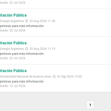
licado: 22 Jul 2026
citación Pública
Energía Argentina
20 Aug 2026 11:45
istrese para más información
licado: 20 Jul 2026
citación Pública
Energía Argentina
20 Aug 2026 11:15
istrese para más información
licado: 20 Jul 2026
citación Pública
Universidad Nacional de Buenos Aires
02 Sep 2026 12:00
istrese para más información
licado: 13 Jul 2026
1