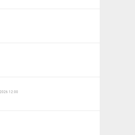
2026 12:00